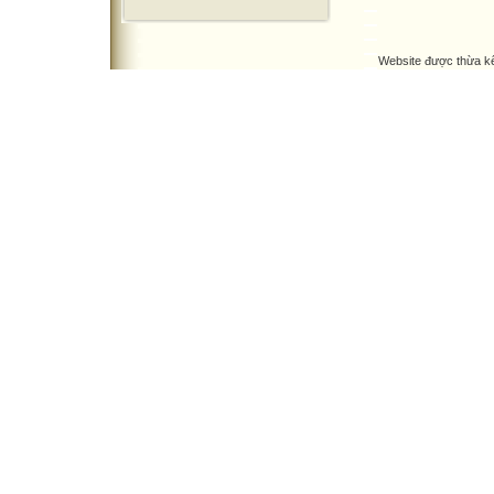
Website được thừa k