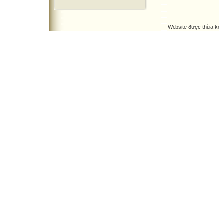
Website được thừa k