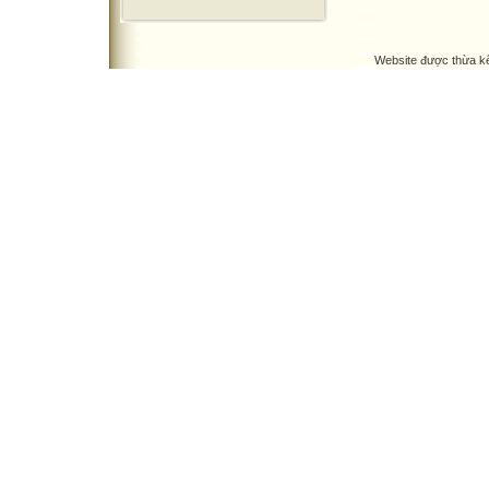
Website được thừa k