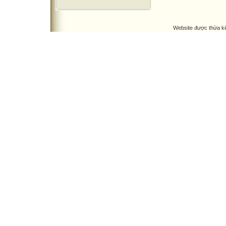
Website được thừa k