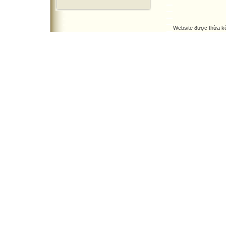
Website được thừa k