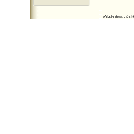
Website được thừa k