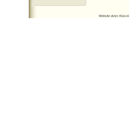
Website được thừa k