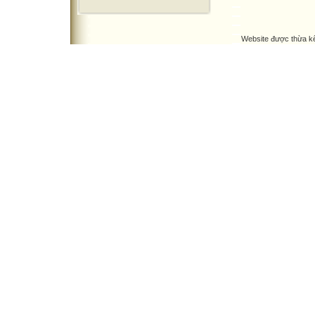
Website được thừa k