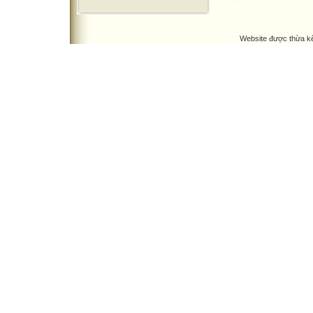
Website được thừa k