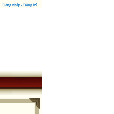
Đăng nhập / Đăng ký