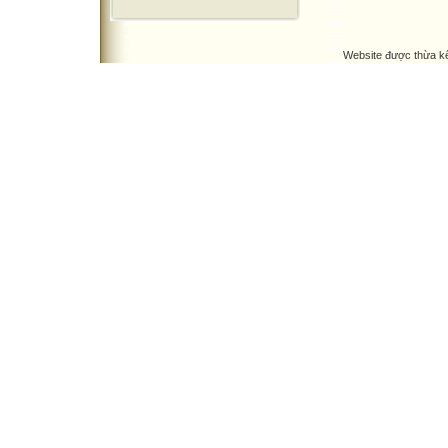
Website được thừa k