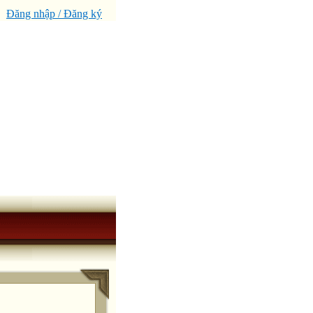
Đăng nhập / Đăng ký