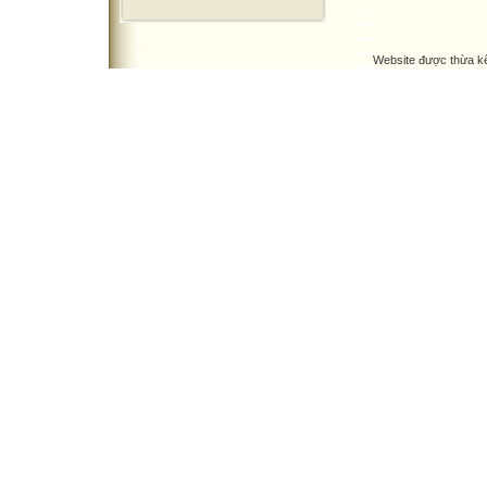
Website được thừa k