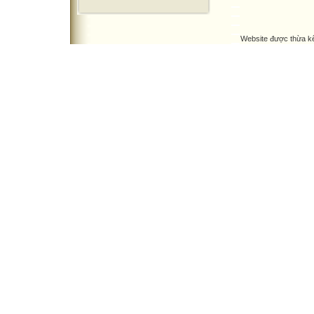
Website được thừa k