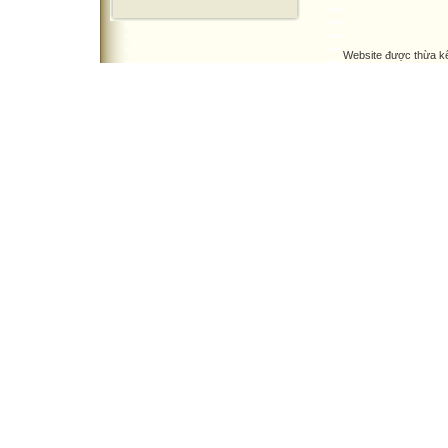
Website được thừa k