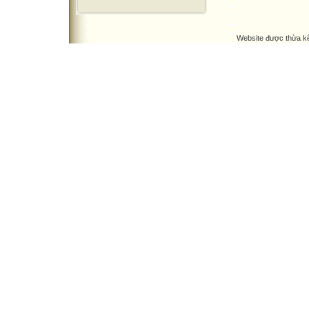
Website được thừa k