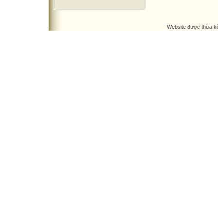
Website được thừa k