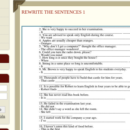
REWRITE THE SENTENCES 1
iên