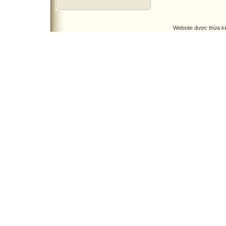
Website được thừa k