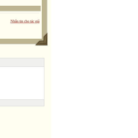
Nhắn tin cho tác giả