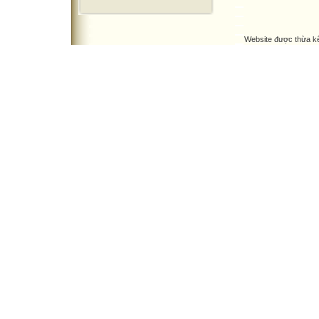
Website được thừa k