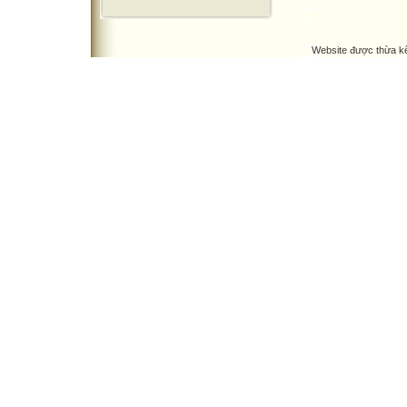
Website được thừa k