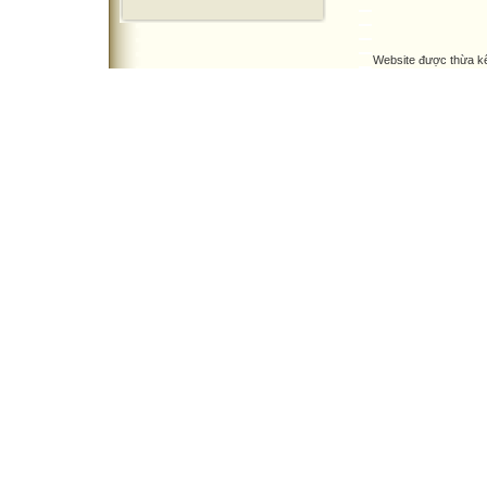
Website được thừa k