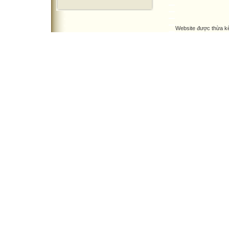
Website được thừa k