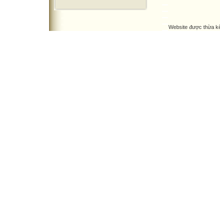
Website được thừa k