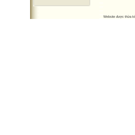
Website được thừa k