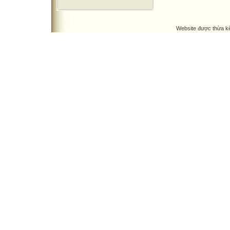
Website được thừa k