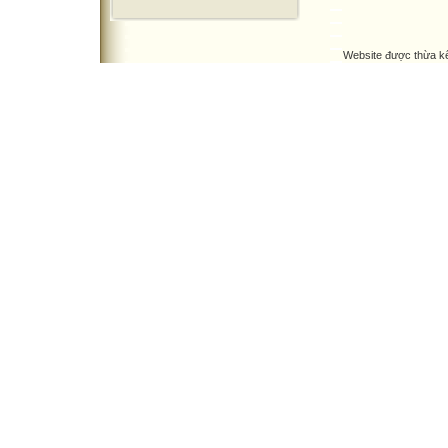
Website được thừa k