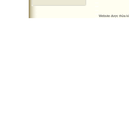
Website được thừa k