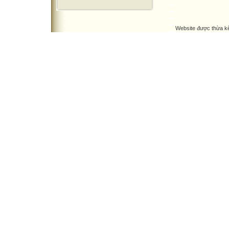
Website được thừa k